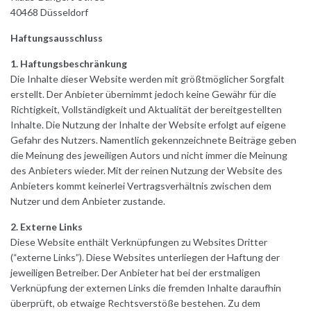
40468 Düsseldorf
Haftungsausschluss
1. Haftungsbeschränkung
Die Inhalte dieser Website werden mit größtmöglicher Sorgfalt
erstellt. Der Anbieter übernimmt jedoch keine Gewähr für die
Richtigkeit, Vollständigkeit und Aktualität der bereitgestellten
Inhalte. Die Nutzung der Inhalte der Website erfolgt auf eigene
Gefahr des Nutzers. Namentlich gekennzeichnete Beiträge geben
die Meinung des jeweiligen Autors und nicht immer die Meinung
des Anbieters wieder. Mit der reinen Nutzung der Website des
Anbieters kommt keinerlei Vertragsverhältnis zwischen dem
Nutzer und dem Anbieter zustande.
2. Externe Links
Diese Website enthält Verknüpfungen zu Websites Dritter
(“externe Links”). Diese Websites unterliegen der Haftung der
jeweiligen Betreiber. Der Anbieter hat bei der erstmaligen
Verknüpfung der externen Links die fremden Inhalte daraufhin
überprüft, ob etwaige Rechtsverstöße bestehen. Zu dem