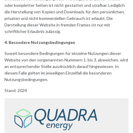
oder kompletter Seiten ist nicht gestattet und strafbar. Lediglich
die Herstellung von Kopien und Downloads für den persönlichen,
privaten und nicht kommerziellen Gebrauch ist erlaubt. Die
Darstellung dieser Website in fremden Frames ist nur mit
schriftlicher Erlaubnis zulässig.
4. Besondere Nutzungsbedingungen
Soweit besondere Bedingungen für einzelne Nutzungen dieser
Website von den vorgenannten Nummern 1. bis 3. abweichen, wird
an entsprechender Stelle ausdrücklich darauf hingewiesen. In
diesem Falle gelten im jeweiligen Einzelfall die besonderen
Nutzungsbedingungen.
Stand: 2024